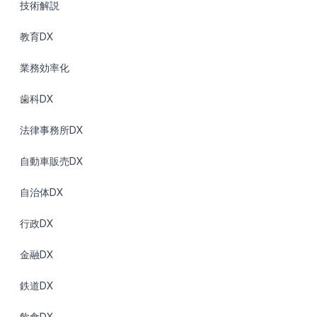
技術解説
教育DX
業務効率化
歯科DX
法律事務所DX
自動車販売DX
自治体DX
行政DX
金融DX
鉄道DX
飲食DX