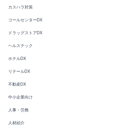
カスハラ対策
コールセンターDX
ドラッグストアDX
ヘルステック
ホテルDX
リテールDX
不動産DX
中小企業向け
人事・労務
人材紹介