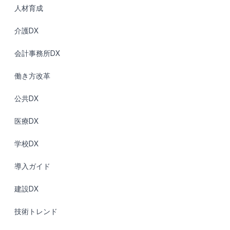
人材育成
介護DX
会計事務所DX
働き方改革
公共DX
医療DX
学校DX
導入ガイド
建設DX
技術トレンド