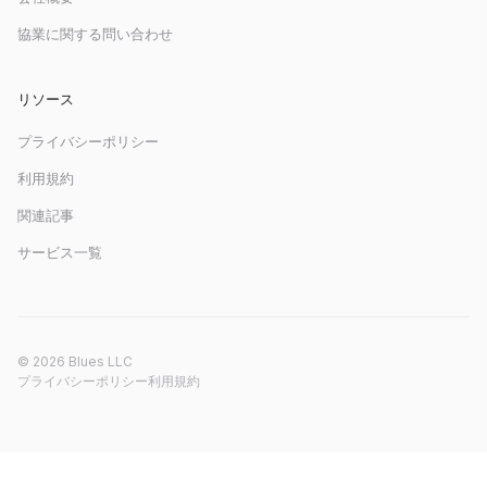
協業に関する問い合わせ
リソース
プライバシーポリシー
利用規約
関連記事
サービス一覧
© 2026 Blues LLC
プライバシーポリシー
利用規約