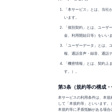
「本サービス」とは、当社が
います。
「個別契約」とは、ユーザ
金、利用開始日等）をいい
「ユーザーデータ」とは、
報、通話音声・録音、通話
「機密情報」とは、契約上
す。）。
第3条（規約等の構成・
本サービスの利用条件は、本規
して「本規約等」といいます。
本規約等に矛盾抵触がある場合の