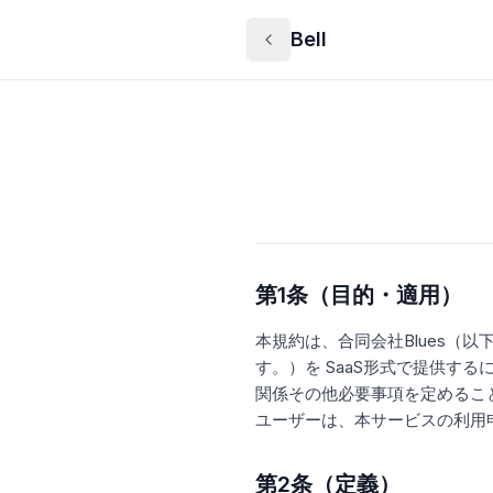
Bell
第1条（目的・適用）
本規約は、合同会社Blues（
す。）を SaaS形式で提供す
関係その他必要事項を定めるこ
ユーザーは、本サービスの利用
第2条（定義）