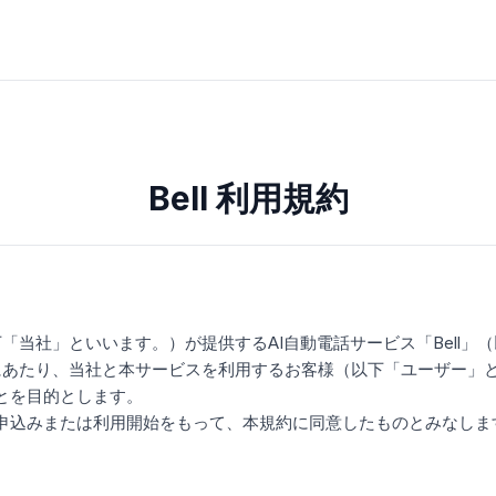
Bell 利用規約
以下「当社」といいます。）が提供するAI自動電話サービス「Bell
るにあたり、当社と本サービスを利用するお客様（以下「ユーザー」
とを目的とします。
申込みまたは利用開始をもって、本規約に同意したものとみなしま