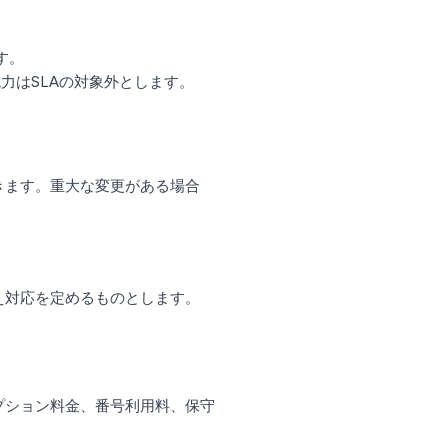
す。
力はSLAの対象外とします。
きます。重大な変更がある場合
え対応を定めるものとします。
プション料金、番号利用料、保守