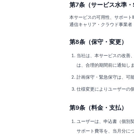
第7条（サービス水準・S
本サービスの可用性、サポート
通信キャリア・クラウド事業者
第8条（保守・変更）
当社は、本サービスの改善
は、合理的期間前に通知し
計画保守・緊急保守は、可
仕様変更によりユーザーの
第9条（料金・支払）
ユーザーは、申込書（個別
サポート費等を、当月分に