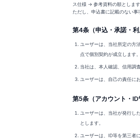
ス仕様 → 参考資料の順としま
ただし、申込書に記載のない事
第4条（申込・承諾・利
ユーザーは、当社所定の方
点で個別契約が成立します
当社は、本人確認、信用調
ユーザーは、自己の責任に
第5条（アカウント・I
ユーザーは、当社が発行した
とします。
ユーザーは、ID等を第三者