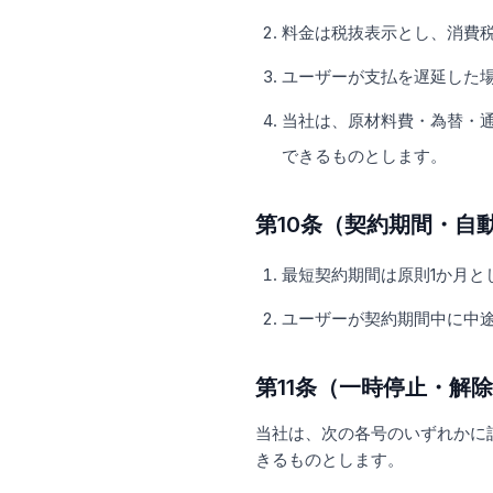
料金は税抜表示とし、消費
ユーザーが支払を遅延した場
当社は、原材料費・為替・
できるものとします。
第10条（契約期間・自
最短契約期間は原則1か月と
ユーザーが契約期間中に中
第11条（一時停止・解
当社は、次の各号のいずれかに
きるものとします。