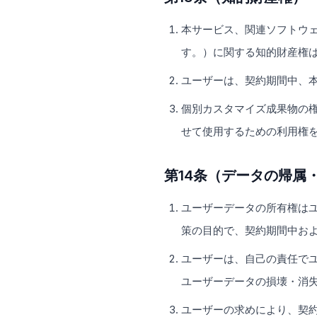
本サービス、関連ソフトウ
す。）に関する知的財産権
ユーザーは、契約期間中、
個別カスタマイズ成果物の
せて使用するための利用権
第14条（データの帰属
ユーザーデータの所有権は
策の目的で、契約期間中およ
ユーザーは、自己の責任で
ユーザーデータの損壊・消
ユーザーの求めにより、契約