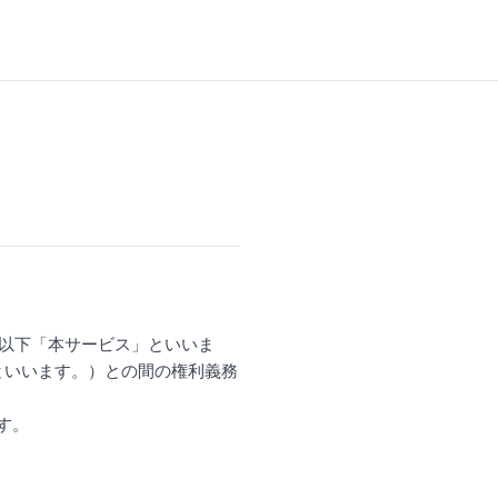
」（以下「本サービス」といいま
といいます。）との間の権利義務
す。