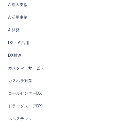
AI導入支援
AI活用事例
AI開発
DX・AI活用
DX推進
カスタマーサービス
カスハラ対策
コールセンターDX
ドラッグストアDX
ヘルステック