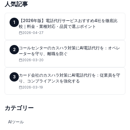
人気記事
【2026年版】電話代行サービスおすすめ4社を徹底比
1
較｜料金・業種対応・品質で選ぶポイント
2026-04-27
コールセンターのカスハラ対策にAI電話代行を：オペレ
2
ーターを守り、離職を防ぐ
2026-03-20
カード会社のカスハラ対策にAI電話代行を：従業員を守
3
り、コンプライアンスを強化する
2026-03-19
カテゴリー
AIツール