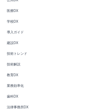
医療DX
学校DX
導入ガイド
建設DX
技術トレンド
技術解説
教育DX
業務効率化
歯科DX
法律事務所DX