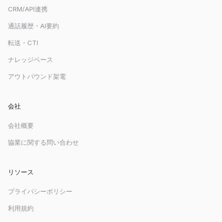
CRM/API連携
通話履歴・AI要約
転送・CTI
ナレッジベース
アウトバウンド架電
会社
会社概要
協業に関する問い合わせ
リソース
プライバシーポリシー
利用規約