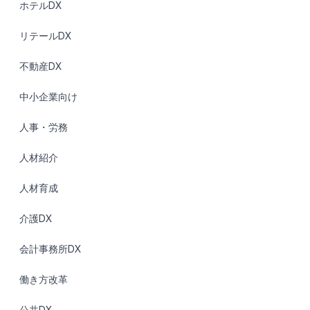
ホテルDX
リテールDX
不動産DX
中小企業向け
人事・労務
人材紹介
人材育成
介護DX
会計事務所DX
働き方改革
公共DX