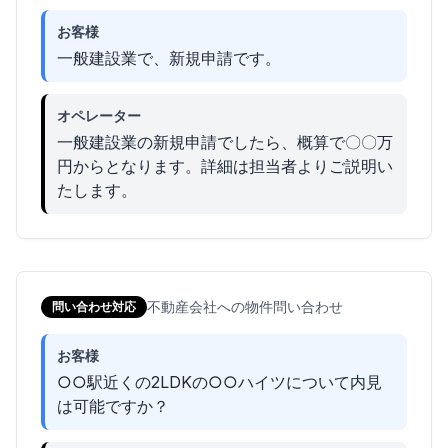
お客様
一般建設業で、新規申請です。
オペレーター
一般建設業の新規申請でしたら、概算で〇〇万
円からとなります。詳細は担当者よりご説明い
たします。
不動産会社への物件問い合わせ
問い合わせ対応
お客様
○○駅近くの2LDKの○○ハイツについて内見
は可能ですか？