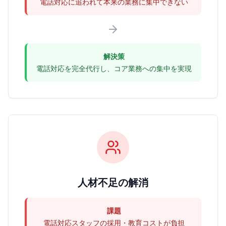
電話対応に追われて本来の業務に集中できない
解決策
電話対応を完全代行し、コア業務への集中を実現
人材不足の解消
課題
電話対応スタッフの採用・教育コストが負担