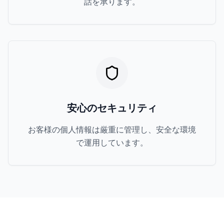
話を承ります。
安心のセキュリティ
お客様の個人情報は厳重に管理し、安全な環境
で運用しています。