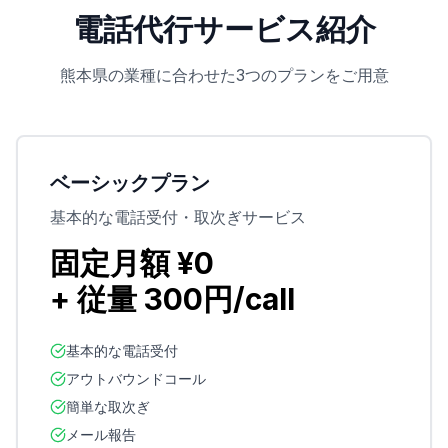
電話代行サービス紹介
熊本県
の業種に合わせた3つのプランをご用意
ベーシックプラン
基本的な電話受付・取次ぎサービス
固定月額 ¥0
+ 従量 300円/call
基本的な電話受付
アウトバウンドコール
簡単な取次ぎ
メール報告