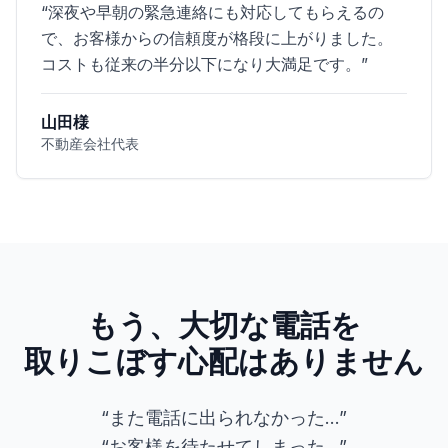
“
深夜や早朝の緊急連絡にも対応してもらえるの
で、お客様からの信頼度が格段に上がりました。
コストも従来の半分以下になり大満足です。
”
山田様
不動産会社代表
もう、大切な電話を
取りこぼす心配はありません
“また電話に出られなかった...”
“お客様を待たせてしまった...”