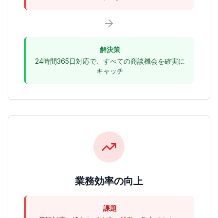
解決策
24時間365日対応で、すべての商談機会を確実に
キャッチ
業務効率の向上
課題