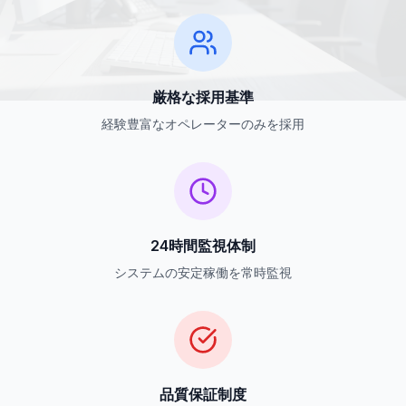
厳格な採用基準
経験豊富なオペレーターのみを採用
24時間監視体制
システムの安定稼働を常時監視
品質保証制度