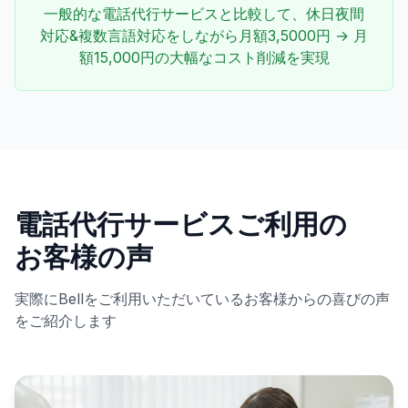
一般的な電話代行サービスと比較して、休日夜間
対応&複数言語対応をしながら月額3,5000円 → 月
額15,000円の大幅なコスト削減を実現
電話代行サービスご利用の
お客様の声
実際にBellをご利用いただいているお客様からの喜びの声
をご紹介します