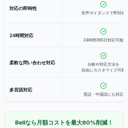
対応の即時性
音声ガイダンスで即対応
24時間対応
24時間365日対応可能
柔軟な問い合わせ対応
分岐や対応方法を
自由にカスタマイズ可能
多言語対応
英語・中国語にも対応
Bellなら月額コストを最大60%削減！