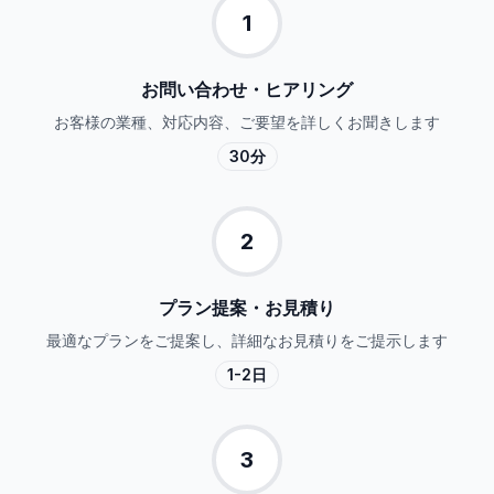
1
お問い合わせ・ヒアリング
お客様の業種、対応内容、ご要望を詳しくお聞きします
30分
2
プラン提案・お見積り
最適なプランをご提案し、詳細なお見積りをご提示します
1-2日
3