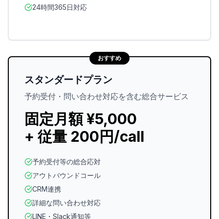
24時間365日対応
おすすめ
スタンダードプラン
予約受付・問い合わせ対応を含む総合サービス
固定月額 ¥5,000
+ 従量 200円/call
予約受付等の総合応対
アウトバウンドコール
CRM連携
詳細な問い合わせ対応
LINE・Slack通知等