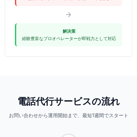
解決策
経験豊富なプロオペレーターが即戦力として対応
電話代行サービスの流れ
お問い合わせから運用開始まで、最短1週間でスタート