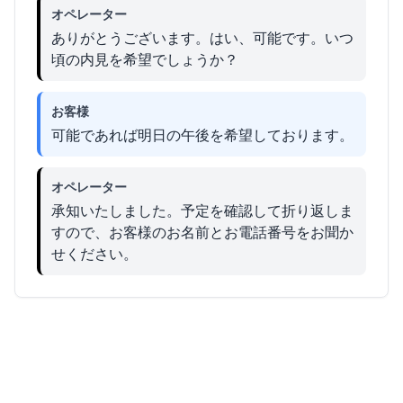
オペレーター
ありがとうございます。はい、可能です。いつ
頃の内見を希望でしょうか？
お客様
可能であれば明日の午後を希望しております。
オペレーター
承知いたしました。予定を確認して折り返しま
すので、お客様のお名前とお電話番号をお聞か
せください。