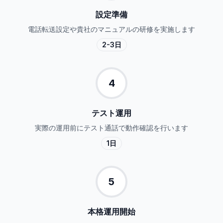
設定準備
電話転送設定や貴社のマニュアルの研修を実施します
2-3日
4
テスト運用
実際の運用前にテスト通話で動作確認を行います
1日
5
本格運用開始