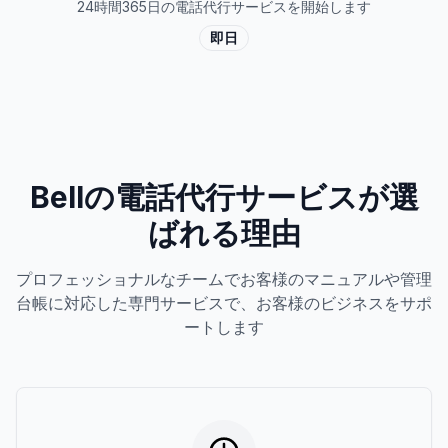
24時間365日の電話代行サービスを開始します
即日
Bellの電話代行サービスが選
ばれる理由
プロフェッショナルなチームでお客様のマニュアルや管理
台帳に対応した専門サービスで、お客様のビジネスをサポ
ートします