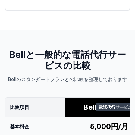
Bellと一般的な電話代行サー
ビスの比較
Bellのスタンダードプランとの比較を整理しております
Bell
比較項目
電話代行サービス
5,000円/月
基本料金