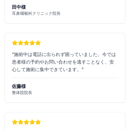
田中様
耳鼻咽喉科クリニック院長
“
施術中は電話に出られず困っていました。今では
患者様の予約やお問い合わせを逃すことなく、安
心して施術に集中できています。
”
佐藤様
整体院院長