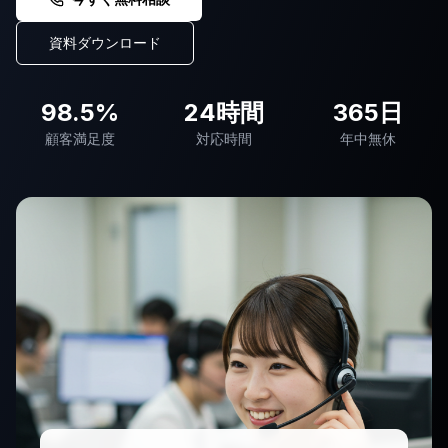
資料ダウンロード
98.5%
24時間
365日
顧客満足度
対応時間
年中無休