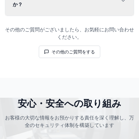
か？
その他のご質問がございましたら、お気軽にお問い合わせ
ください。
その他のご質問をする
安心・安全への取り組み
お客様の大切な情報をお預かりする責任を深く理解し、万
全のセキュリティ体制を構築しています