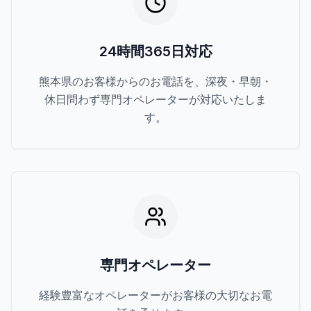
24時間365日対応
熊本県のお客様からのお電話を、深夜・早朝・
休日問わず専門オペレーターが対応いたしま
す。
専門オペレーター
経験豊富なオペレーターがお客様の大切なお電