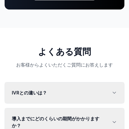
よくある質問
お客様からよくいただくご質問にお答えします
IVRとの違いは？
導入までにどのくらいの期間がかかります
か？