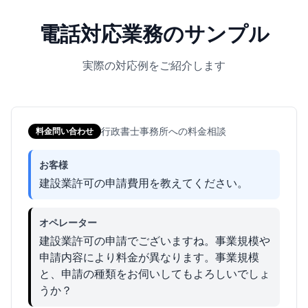
電話対応業務のサンプル
実際の対応例をご紹介します
行政書士事務所への料金相談
料金問い合わせ
お客様
建設業許可の申請費用を教えてください。
オペレーター
建設業許可の申請でございますね。事業規模や
申請内容により料金が異なります。事業規模
と、申請の種類をお伺いしてもよろしいでしょ
うか？