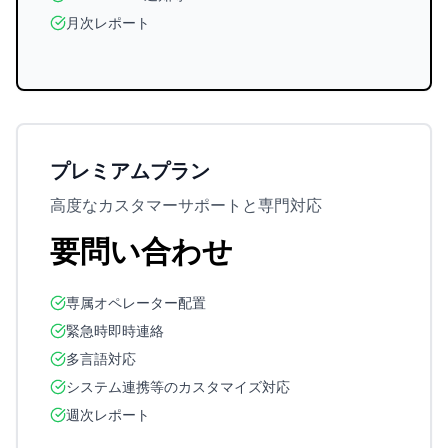
月次レポート
プレミアムプラン
高度なカスタマーサポートと専門対応
要問い合わせ
専属オペレーター配置
緊急時即時連絡
多言語対応
システム連携等のカスタマイズ対応
週次レポート