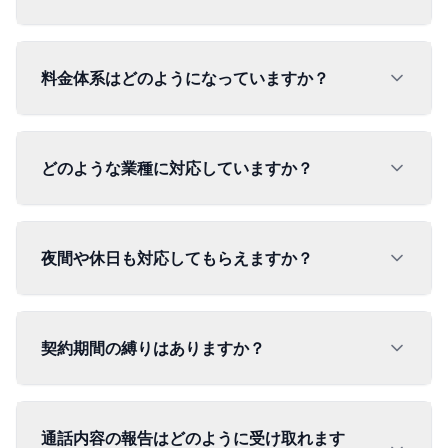
料金体系はどのようになっていますか？
どのような業種に対応していますか？
夜間や休日も対応してもらえますか？
契約期間の縛りはありますか？
通話内容の報告はどのように受け取れます