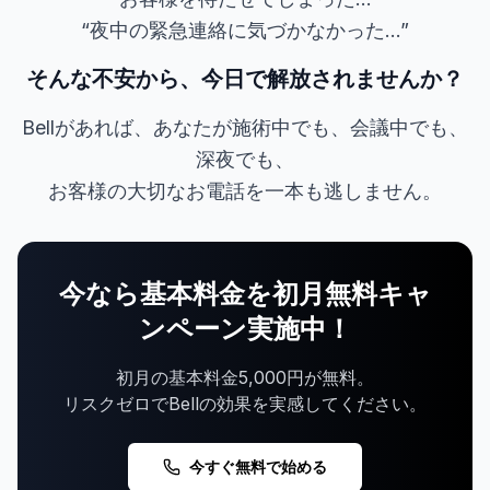
“夜中の緊急連絡に気づかなかった...”
そんな不安から、今日で解放されませんか？
Bellがあれば、あなたが施術中でも、会議中でも、
深夜でも、
お客様の大切なお電話を一本も逃しません。
今なら基本料金を初月無料キャ
ンペーン実施中！
初月の基本料金5,000円が無料。
リスクゼロでBellの効果を実感してください。
今すぐ無料で始める