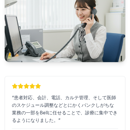
“
患者対応、会計、電話、カルテ管理、そして医師
のスケジュール調整などとにかくパンクしがちな
業務の一部をBellに任せることで、診療に集中でき
るようになりました。
”