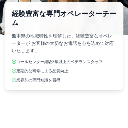
経験豊富な専門オペレーターチー
ム
熊本県
の地域特性を理解した、経験豊富なオペレ
ーターが お客様の大切なお電話を心を込めて対応
いたします。
コールセンター経験3年以上のベテランスタッフ
定期的な研修による品質向上
業界別の専門知識を習得