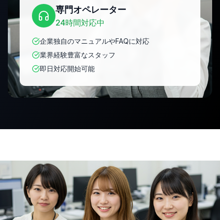
専門オペレーター
24時間対応中
企業独自のマニュアルやFAQに対応
業界経験豊富なスタッフ
即日対応開始可能