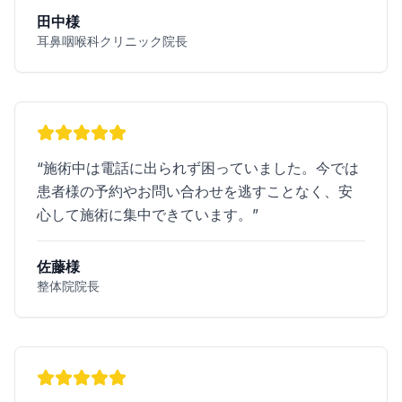
田中様
耳鼻咽喉科クリニック院長
“
施術中は電話に出られず困っていました。今では
患者様の予約やお問い合わせを逃すことなく、安
心して施術に集中できています。
”
佐藤様
整体院院長