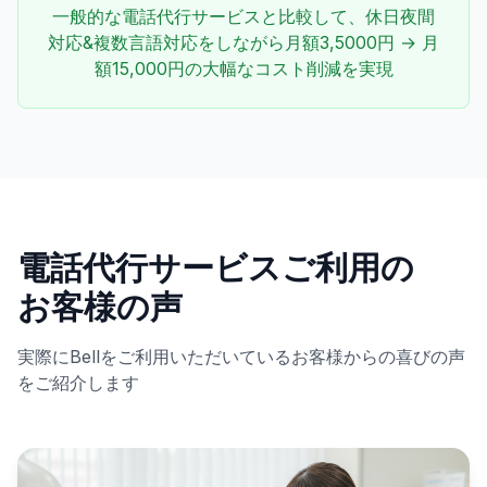
一般的な電話代行サービスと比較して、休日夜間
対応&複数言語対応をしながら月額3,5000円 → 月
額15,000円の大幅なコスト削減を実現
電話代行サービスご利用の
お客様の声
実際にBellをご利用いただいているお客様からの喜びの声
をご紹介します