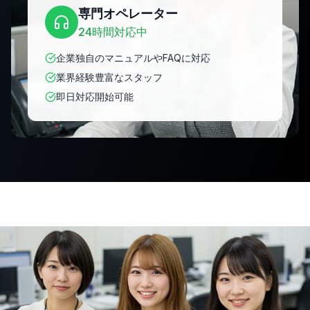
専門オペレーター
24時間対応中
企業独自のマニュアルやFAQに対応
業界経験豊富なスタッフ
即日対応開始可能