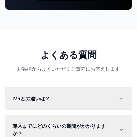
よくある質問
お客様からよくいただくご質問にお答えします
IVRとの違いは？
導入までにどのくらいの期間がかかります
か？