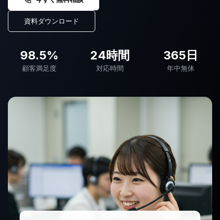
資料ダウンロード
98.5%
24時間
365日
顧客満足度
対応時間
年中無休