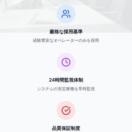
厳格な採用基準
経験豊富なオペレーターのみを採用
24時間監視体制
システムの安定稼働を常時監視
品質保証制度