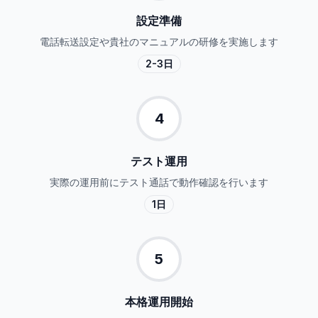
設定準備
電話転送設定や貴社のマニュアルの研修を実施します
2-3日
4
テスト運用
実際の運用前にテスト通話で動作確認を行います
1日
5
本格運用開始