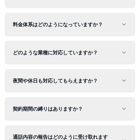
料金体系はどのようになっていますか？
どのような業種に対応していますか？
夜間や休日も対応してもらえますか？
契約期間の縛りはありますか？
通話内容の報告はどのように受け取れます