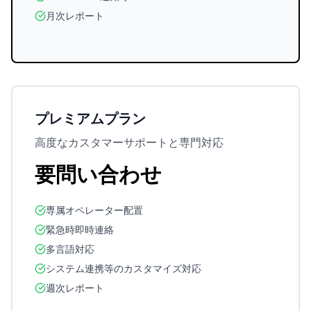
月次レポート
プレミアムプラン
高度なカスタマーサポートと専門対応
要問い合わせ
専属オペレーター配置
緊急時即時連絡
多言語対応
システム連携等のカスタマイズ対応
週次レポート