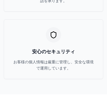
話を承ります。
安心のセキュリティ
お客様の個人情報は厳重に管理し、安全な環境
で運用しています。