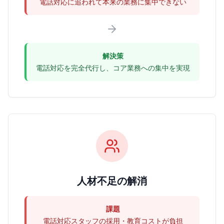
電話対応に追われて本来の業務に集中できない
解決策
電話対応を完全代行し、コア業務への集中を実現
人材不足の解消
課題
電話対応スタッフの採用・教育コストが負担