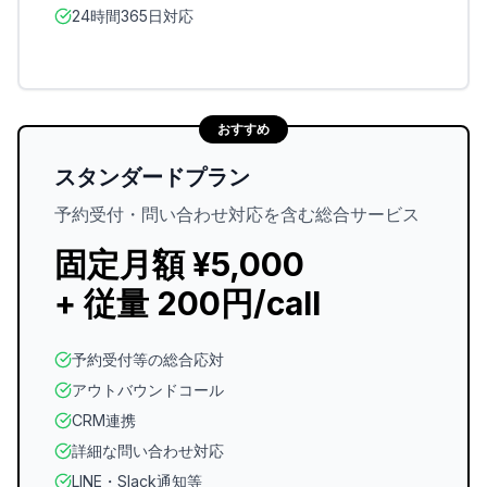
24時間365日対応
おすすめ
スタンダードプラン
予約受付・問い合わせ対応を含む総合サービス
固定月額 ¥5,000
+ 従量 200円/call
予約受付等の総合応対
アウトバウンドコール
CRM連携
詳細な問い合わせ対応
LINE・Slack通知等