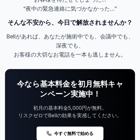
“夜中の緊急連絡に気づかなかった...”
そんな不安から、今日で解放されませんか？
Bellがあれば、あなたが施術中でも、会議中でも、
深夜でも、
お客様の大切なお電話を一本も逃しません。
今なら基本料金を初月無料キャ
ンペーン実施中！
初月の基本料金5,000円が無料。
リスクゼロでBellの効果を実感してください。
今すぐ無料で始める