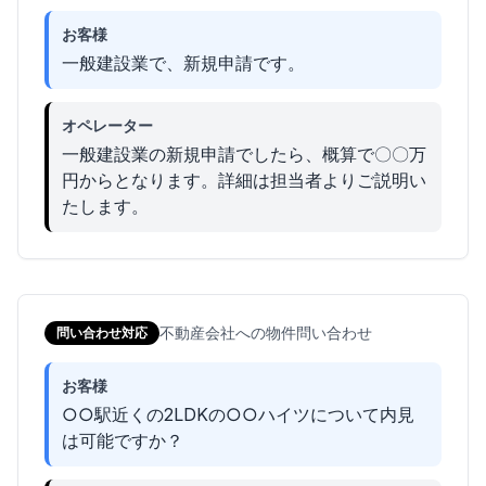
お客様
一般建設業で、新規申請です。
オペレーター
一般建設業の新規申請でしたら、概算で〇〇万
円からとなります。詳細は担当者よりご説明い
たします。
不動産会社への物件問い合わせ
問い合わせ対応
お客様
○○駅近くの2LDKの○○ハイツについて内見
は可能ですか？