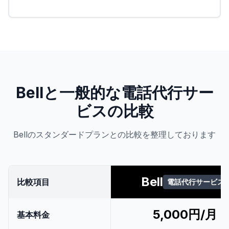
Bellと一般的な電話代行サー
ビスの比較
Bellのスタンダードプランとの比較を整理しております
Bell
比較項目
電話代行サービス
5,000円/月
基本料金