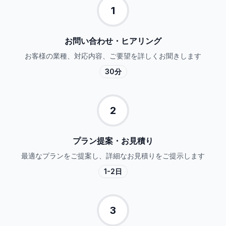
1
お問い合わせ・ヒアリング
お客様の業種、対応内容、ご要望を詳しくお聞きします
30分
2
プラン提案・お見積り
最適なプランをご提案し、詳細なお見積りをご提示します
1-2日
3