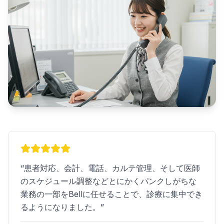
“
患者対応、会計、電話、カルテ管理、そして医師
のスケジュール調整などとにかくパンクしがちな
業務の一部をBellに任せることで、診療に集中でき
るようになりました。
”