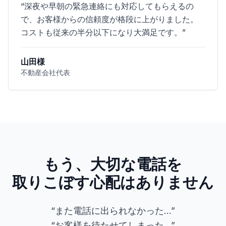
“
深夜や早朝の緊急連絡にも対応してもらえるの
で、お客様からの信頼度が格段に上がりました。
コストも従来の半分以下になり大満足です。
”
山田様
不動産会社代表
もう、大切な電話を
取りこぼす心配はありません
“また電話に出られなかった...”
“お客様を待たせてしまった...”