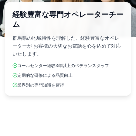
経験豊富な専門オペレーターチー
ム
群馬県
の地域特性を理解した、経験豊富なオペレ
ーターが お客様の大切なお電話を心を込めて対応
いたします。
コールセンター経験3年以上のベテランスタッフ
定期的な研修による品質向上
業界別の専門知識を習得