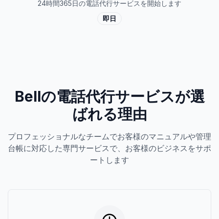
24時間365日の電話代行サービスを開始します
即日
Bellの電話代行サービスが選
ばれる理由
プロフェッショナルなチームでお客様のマニュアルや管理
台帳に対応した専門サービスで、お客様のビジネスをサポ
ートします