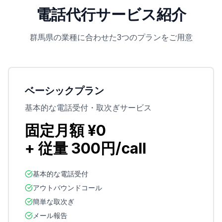
電話代行サービス紹介
群馬県
の業種に合わせた3つのプランをご用意
ベーシックプラン
基本的な電話受付・取次ぎサービス
固定月額 ¥0
+ 従量 300円/call
基本的な電話受付
アウトバウンドコール
簡単な取次ぎ
メール報告