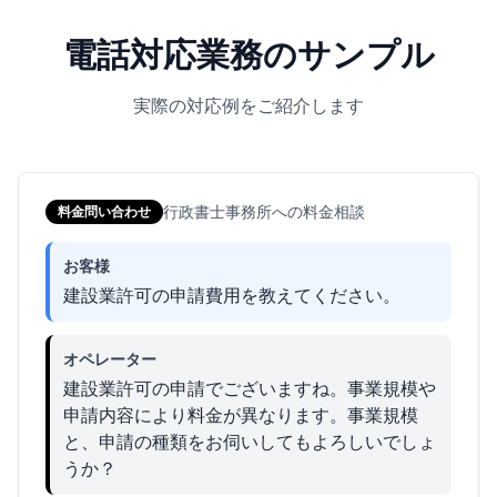
電話対応業務のサンプル
実際の対応例をご紹介します
行政書士事務所への料金相談
料金問い合わせ
お客様
建設業許可の申請費用を教えてください。
オペレーター
建設業許可の申請でございますね。事業規模や
申請内容により料金が異なります。事業規模
と、申請の種類をお伺いしてもよろしいでしょ
うか？