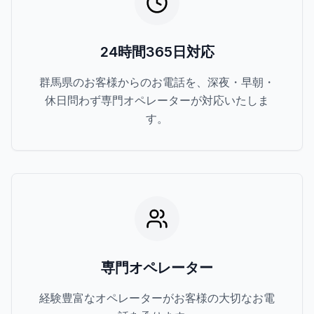
24時間365日対応
群馬県のお客様からのお電話を、深夜・早朝・
休日問わず専門オペレーターが対応いたしま
す。
専門オペレーター
経験豊富なオペレーターがお客様の大切なお電