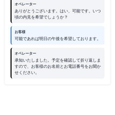
オペレーター
ありがとうございます。はい、可能です。いつ
頃の内見を希望でしょうか？
お客様
可能であれば明日の午後を希望しております。
オペレーター
承知いたしました。予定を確認して折り返しま
すので、お客様のお名前とお電話番号をお聞か
せください。