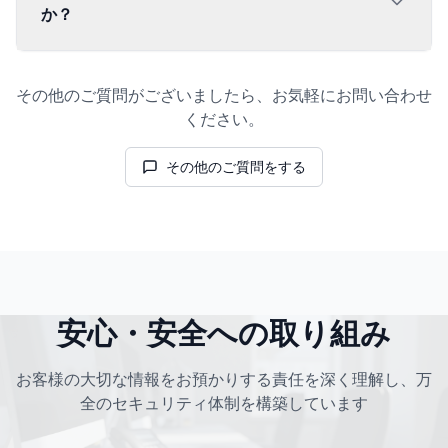
か？
その他のご質問がございましたら、お気軽にお問い合わせ
ください。
その他のご質問をする
安心・安全への取り組み
お客様の大切な情報をお預かりする責任を深く理解し、万
全のセキュリティ体制を構築しています