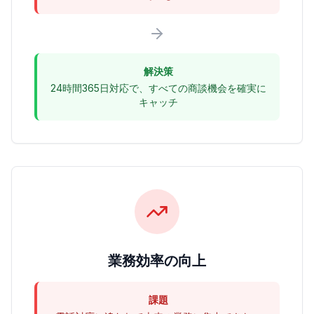
解決策
24時間365日対応で、すべての商談機会を確実に
キャッチ
業務効率の向上
課題