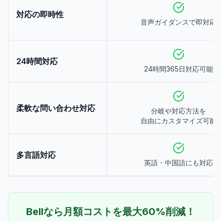
対応の即時性
音声ガイダンスで即対応
24時間対応
24時間365日対応可能
柔軟な問い合わせ対応
分岐や対応方法を
自由にカスタマイズ可能
多言語対応
英語・中国語にも対応
Bellなら月額コストを最大60%削減！