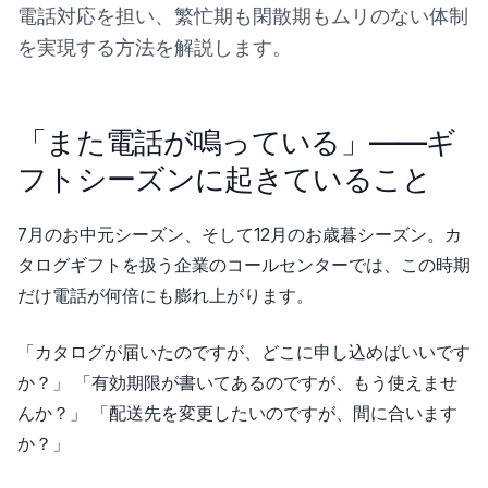
電話対応を担い、繁忙期も閑散期もムリのない体制
を実現する方法を解説します。
「また電話が鳴っている」——ギ
フトシーズンに起きていること
7月のお中元シーズン、そして12月のお歳暮シーズン。カ
タログギフトを扱う企業のコールセンターでは、この時期
だけ電話が何倍にも膨れ上がります。
「カタログが届いたのですが、どこに申し込めばいいです
か？」 「有効期限が書いてあるのですが、もう使えませ
んか？」 「配送先を変更したいのですが、間に合います
か？」