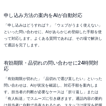
申し込み方法の案内をAIが自動対応
「申し込みはどうすれば？」「ウェブがうまく使えない」
といった問い合わせに、AIがあらかじめ登録した手順を使
って対応します。よくある質問であれば、その場で解決し
て通話を完了します。
有効期限・品切れの問い合わせに24時間対
応
「有効期限が切れた」「品切れで選び直したい」といった
問い合わせは、AIが状況を確認し、対応手順を案内しま
す。担当者の判断が必要なケースは「折り返し」または
「有人転送」でスムーズに引き継ぎます。通話内容の要約
は担当者に自動で共有されるため、スタッフは状況を把握