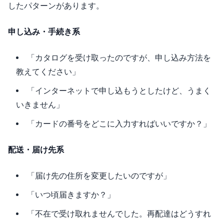
したパターンがあります。
申し込み・手続き系
「カタログを受け取ったのですが、申し込み方法を
教えてください」
「インターネットで申し込もうとしたけど、うまく
いきません」
「カードの番号をどこに入力すればいいですか？」
配送・届け先系
「届け先の住所を変更したいのですが」
「いつ頃届きますか？」
「不在で受け取れませんでした。再配達はどうすれ