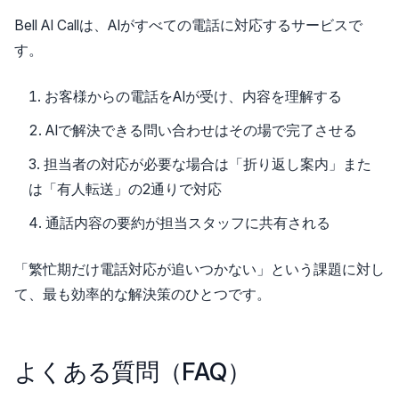
Bell AI Callは、AIがすべての電話に対応するサービスで
す。
お客様からの電話をAIが受け、内容を理解する
AIで解決できる問い合わせはその場で完了させる
担当者の対応が必要な場合は「折り返し案内」また
は「有人転送」の2通りで対応
通話内容の要約が担当スタッフに共有される
「繁忙期だけ電話対応が追いつかない」という課題に対し
て、最も効率的な解決策のひとつです。
よくある質問（FAQ）