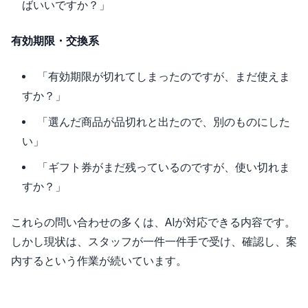
ばいいですか？」
有効期限・交換系
「有効期限が切れてしまったのですが、まだ使えま
すか？」
「選んだ商品が品切れと出たので、別のものにした
い」
「ギフト券がまだ残っているのですが、使い切れま
すか？」
これらの問い合わせの多くは、AIが対応できる内容です。
しかし現状は、スタッフが一件一件手で受け、確認し、案
内するという作業が続いています。