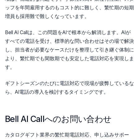
ッフを年間雇用するのもコスト的に難しく、繁忙期の短期
増員も採用難で難しくなっています。
Bell AI Callは、この問題をAIで根本から解消します。AIが
すべての電話を受け、標準的な問い合わせはその場で解決
し、担当者が必要なケースだけを整理して引き継ぐ体制に
より、繁忙期でも閑散期でも安定した電話対応を実現しま
す。
ギフトシーズンのたびに電話対応で現場が疲弊しているな
ら、AI電話の導入を検討するタイミングです。
Bell AI Callへのお問い合わせ
カタログギフト業界の繁忙期電話対応、申し込みサポー