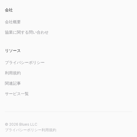
会社
会社概要
協業に関する問い合わせ
リソース
プライバシーポリシー
利用規約
関連記事
サービス一覧
© 2026 Blues LLC
プライバシーポリシー
利用規約