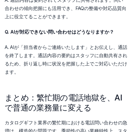
A. 通話内容は要約されてスタッフに共有されます。問い
合わせの傾向把握にも活用でき、FAQの整備や対応品質向
上に役立てることができます。
Q. AIが対応できない問い合わせはどうなりますか？
A. AIが「担当者からご連絡いたします」とお伝えし、通話
を終了します。通話内容の要約はスタッフに自動共有され
るため、折り返し時に状況を把握した上でご対応いただけ
ます。
まとめ：繁忙期の電話地獄を、AI
で普通の業務量に変える
カタログギフト業界の繁忙期における電話問い合わせの急
増は、構造的な問題です。季節性の高い業種特性上、スタ