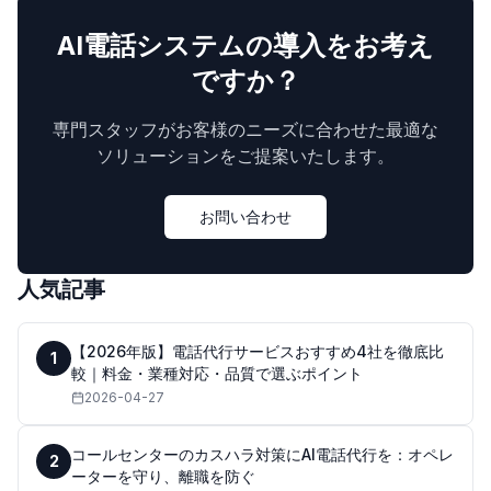
AI電話システムの導入をお考え
ですか？
専門スタッフがお客様のニーズに合わせた最適な
ソリューションをご提案いたします。
お問い合わせ
人気記事
【2026年版】電話代行サービスおすすめ4社を徹底比
1
較｜料金・業種対応・品質で選ぶポイント
2026-04-27
コールセンターのカスハラ対策にAI電話代行を：オペレ
2
ーターを守り、離職を防ぐ