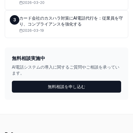
2026-03-20
カード会社のカスハラ対策にAI電話代行を：従業員を守
3
り、コンプライアンスを強化する
2026-03-19
無料相談実施中
AI電話システムの導入に関するご質問やご相談を承ってい
ます。
無料相談を申し込む