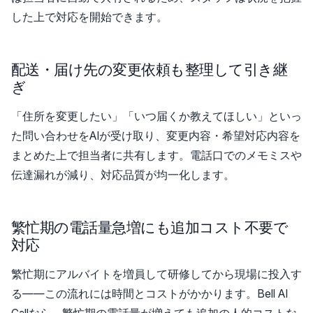
した上で対応を開始できます。
配送・届け先の変更依頼も整理して引き継
ぎ
「住所を変更したい」「いつ届くか教えてほしい」といっ
た問い合わせをAIが受け取り、変更内容・希望対応内容を
まとめた上で担当者に共有します。電話口でのメモミスや
伝達漏れが減り、対応品質が均一化します。
繁忙期の電話量急増にも追加コスト不要で
対応
繁忙期にアルバイトを増員して研修してから現場に投入す
る——この流れには時間とコストがかかります。Bell AI