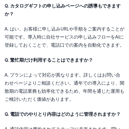
Q. カタログギフトの申し込みページへの誘導もできます
か？
A. はい、お客様に申し込みURLや手順をご案内することが
可能です。導入時に自社サービスの申し込みフローをAIに
登録しておくことで、電話口での案内を自動化できます。
Q. 繁忙期だけ利用することはできますか？
A. プランによって対応が異なります。詳しくはお問い合
わせページよりご相談ください。通年での導入により、閑
散期の電話業務も効率化できるため、年間を通じた運用も
ご検討いただく価値があります。
Q. 電話でのやりとり内容はどのように管理されますか？