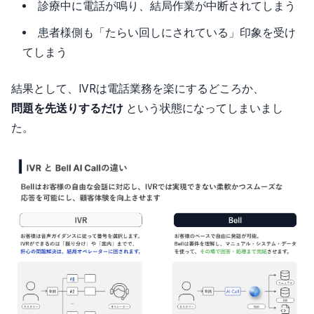
診療中に電話が鳴り、結局作業が中断されてしまう
患者様側も「たらい回しにされている」印象を受け
てしまう
結果として、IVRは電話業務を楽にするどころか、
問題を先送りするだけ
という状態になってしまいまし
た。