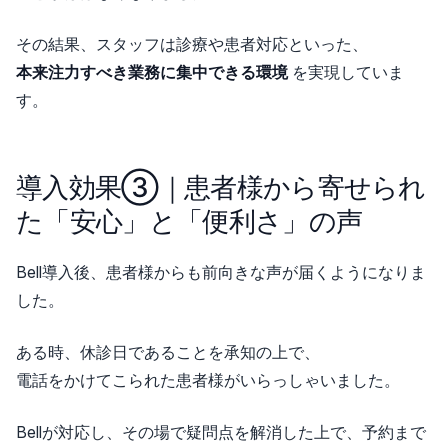
その結果、スタッフは診療や患者対応といった、
本来注力すべき業務に集中できる環境
を実現していま
す。
導入効果③｜患者様から寄せられ
た「安心」と「便利さ」の声
Bell導入後、患者様からも前向きな声が届くようになりま
した。
ある時、休診日であることを承知の上で、
電話をかけてこられた患者様がいらっしゃいました。
Bellが対応し、その場で疑問点を解消した上で、予約まで