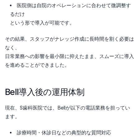
医院側は自院のオペレーションに合わせて微調整す
るだけ
という形で導入が可能です。
その結果、スタッフがナレッジ作成に長時間を割く必要は
なく、
日常業務への影響を最小限に抑えたまま、スムーズに導入
を進めることができました。
Bell導入後の運用体制
現在、S歯科医院では、Bellが以下の電話業務を担ってい
ます。
診療時間・休診日などの典型的な質問対応