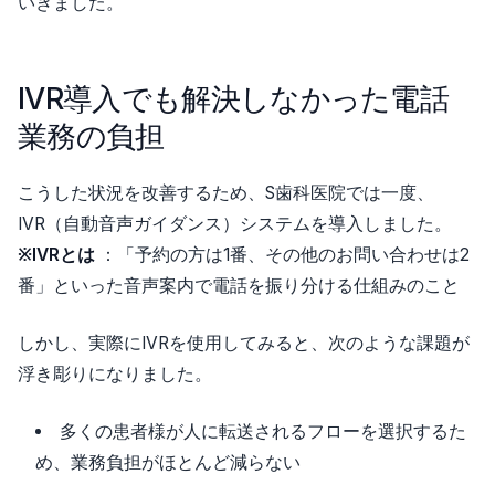
いきました。
IVR導入でも解決しなかった電話
業務の負担
こうした状況を改善するため、S歯科医院では一度、
IVR（自動音声ガイダンス）システムを導入しました。
※IVRとは
：「予約の方は1番、その他のお問い合わせは2
番」といった音声案内で電話を振り分ける仕組みのこと
しかし、実際にIVRを使用してみると、次のような課題が
浮き彫りになりました。
多くの患者様が人に転送されるフローを選択するた
め、業務負担がほとんど減らない