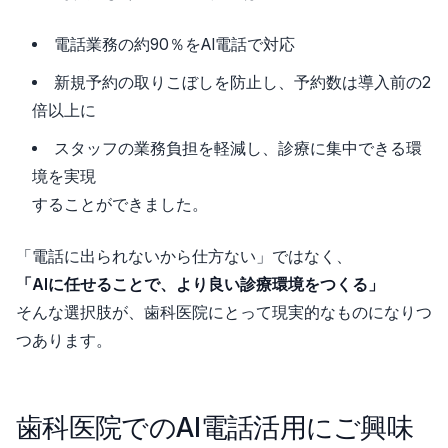
電話業務の約90％をAI電話で対応
新規予約の取りこぼしを防止し、予約数は導入前の2
倍以上に
スタッフの業務負担を軽減し、診療に集中できる環
境を実現
することができました。
「電話に出られないから仕方ない」ではなく、
「AIに任せることで、より良い診療環境をつくる」
そんな選択肢が、歯科医院にとって現実的なものになりつ
つあります。
歯科医院でのAI電話活用にご興味