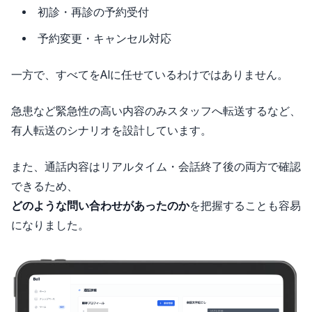
初診・再診の予約受付
予約変更・キャンセル対応
一方で、すべてをAIに任せているわけではありません。
急患など緊急性の高い内容のみスタッフへ転送するなど、
有人転送のシナリオを設計しています。
また、通話内容はリアルタイム・会話終了後の両方で確認
できるため、
どのような問い合わせがあったのか
を把握することも容易
になりました。