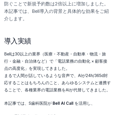
防ぐことで新規予約数は2倍以上に増加しました。
本記事では、Bell導入の背景と具体的な効果をご紹
介します。
導入実績
Bellは30以上の業界（医療・不動産・自動車・物流・旅
行・金融・自治体など）で「電話業務の自動化 × 顧客接
点の高度化」を実現してきました。
まるで人間が話しているような音声で、AIが24h/365d対
応することはもちろんのこと、あらゆるシステムと連携す
ることで、各種業界の電話業務をAIが代替してきました。
本記事では、S歯科医院が
Bell AI Call
を活用し、