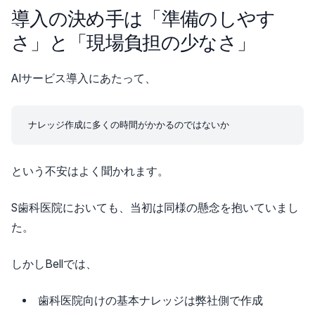
導入の決め手は「準備のしやす
さ」と「現場負担の少なさ」
AIサービス導入にあたって、
という不安はよく聞かれます。
S歯科医院においても、当初は同様の懸念を抱いていまし
た。
しかしBellでは、
歯科医院向けの基本ナレッジは弊社側で作成