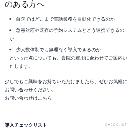
のある方へ
自院ではどこまで電話業務を自動化できるのか
急患対応や既存の予約システムとどう連携できるの
か
少人数体制でも無理なく導入できるのか
といった点についても、貴院の運用に合わせてご案内い
たします。
少しでもご興味をお持ちいただけましたら、ぜひお気軽に
お問い合わせください。
お問い合わせは
こちら
導入チェックリスト
CHECKLIST