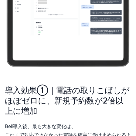
導入効果①｜電話の取りこぼしが
ほぼゼロに、新規予約数が2倍以
上に増加
Bell導入後、最も大きな変化は、
これまで対応できなかった電話を確実に受け止められるよ