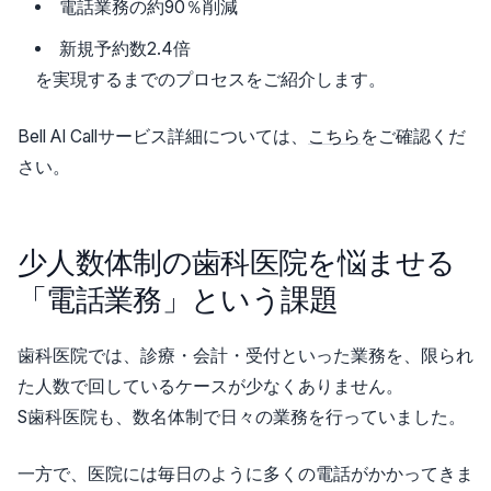
電話業務の約90％削減
新規予約数2.4倍
を実現するまでのプロセスをご紹介します。
Bell AI Callサービス詳細については、
こちら
をご確認くだ
さい。
少人数体制の歯科医院を悩ませる
「電話業務」という課題
歯科医院では、診療・会計・受付といった業務を、限られ
た人数で回しているケースが少なくありません。
S歯科医院も、数名体制で日々の業務を行っていました。
一方で、医院には毎日のように多くの電話がかかってきま