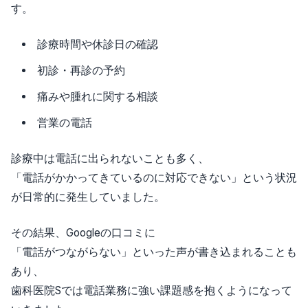
す。
診療時間や休診日の確認
初診・再診の予約
痛みや腫れに関する相談
営業の電話
診療中は電話に出られないことも多く、
「電話がかかってきているのに対応できない」という状況
が日常的に発生していました。
その結果、Googleの口コミに
「電話がつながらない」といった声が書き込まれることも
あり、
歯科医院Sでは電話業務に強い課題感を抱くようになって