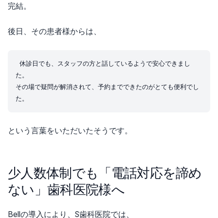
完結。
後日、その患者様からは、
休診日でも、スタッフの方と話しているようで安心できまし
た。  

その場で疑問が解消されて、予約までできたのがとても便利でし
という言葉をいただいたそうです。
少人数体制でも「電話対応を諦め
ない」歯科医院様へ
Bellの導入により、S歯科医院では、