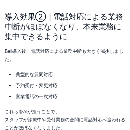
導入効果②｜電話対応による業務
中断がほぼなくなり、本来業務に
集中できるように
Bell導入後、電話対応による業務中断も大きく減少しまし
た。
典型的な質問対応
予約受付・変更対応
営業電話の一次対応
これらをAIが担うことで、
スタッフが診療中や受付業務の合間に電話対応へ追われる
ことがほぼなくなりました。