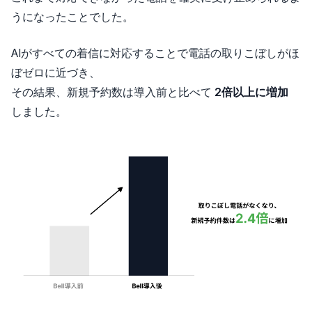
うになったことでした。
AIがすべての着信に対応することで電話の取りこぼしがほ
ぼゼロに近づき、
その結果、新規予約数は導入前と比べて
2倍以上に増加
しました。