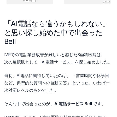
「AI電話なら違うかもしれない」
と思い探し始めた中で出会った
Bell
IVRでの電話業務改善が難しいと感じたS歯科医院は、
次の選択肢として「AI電話サービス」を探し始めました。
当初、AI電話に期待していたのは、 「営業時間や休診日
など、典型的な質問への自動回答」 といった、いわば一
次対応レベルのものでした。
そんな中で出会ったのが、
AI電話サービス Bell
です。