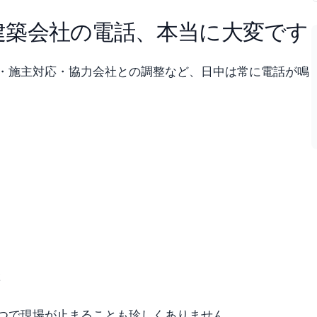
建築会社の電話、本当に大変です
・施主対応・協力会社との調整など、日中は常に電話が鳴
つで現場が止まることも珍しくありません。