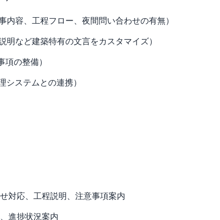
事内容、工程フロー、夜間問い合わせの有無）
説明など建築特有の文言をカスタマイズ）
事項の整備）
管理システムとの連携）
せ対応、工程説明、注意事項案内
、進捗状況案内