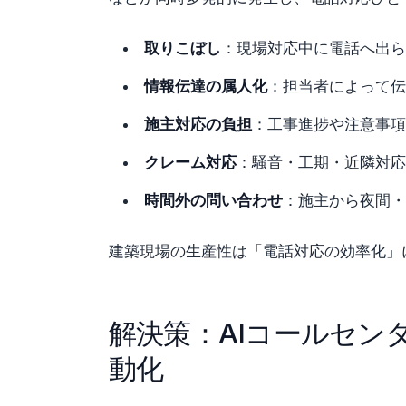
取りこぼし
：現場対応中に電話へ出ら
情報伝達の属人化
：担当者によって伝
施主対応の負担
：工事進捗や注意事項
クレーム対応
：騒音・工期・近隣対応
時間外の問い合わせ
：施主から夜間・
建築現場の生産性は「電話対応の効率化」
解決策：AIコールセンタ
動化