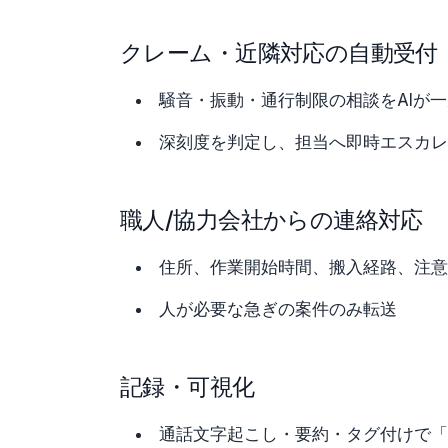
クレーム・近隣対応の自動受付
騒音・振動・通行制限の相談をAIが
深刻度を判定し、担当へ即時エスカレ
職人/協力会社からの連絡対応
住所、作業開始時間、搬入経路、注意
人が必要な急ぎの案件のみ転送
記録・可視化
通話文字起こし・要約・タグ付けで「