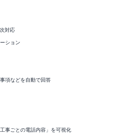
一次対応
ーション
事項などを自動で回答
工事ごとの電話内容」を可視化