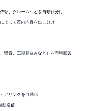
依頼、クレームなどを自動仕分け
によって案内内容を出し分け
、騒音、工期見込みなど）を即時回答
ヒアリングを自動化
自動送信