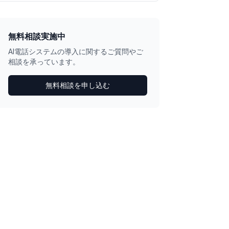
無料相談実施中
AI電話システムの導入に関するご質問やご
相談を承っています。
無料相談を申し込む