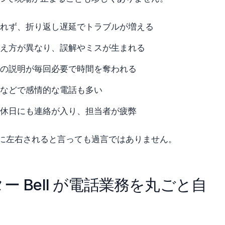
れず、折り返し遅延でトラブルが増える
え方が異なり、誤解やミスが生まれる
の説明が毎回必要で時間を奪われる
などで感情的な電話も多い
休日にも連絡が入り、担当者が疲弊
に左右されると言っても過言ではありません。
ー Bell が電話業務を丸ごと自