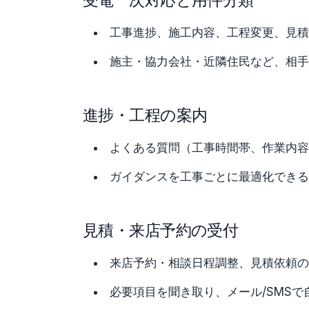
受電一次対応と用件分類
工事進捗、施工内容、工程変更、見積
施主・協力会社・近隣住民など、相手
進捗・工程の案内
よくある質問（工事時間帯、作業内容
ガイダンスを工事ごとに最適化できる
見積・来店予約の受付
来店予約・相談日程調整、見積依頼の
必要項目を聞き取り、メール/SMSで