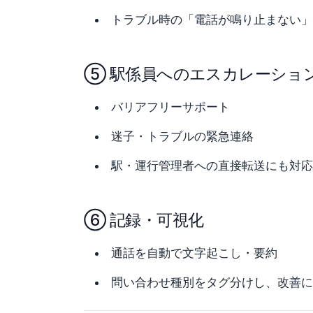
トラブル時の「電話が鳴り止まない」
⑤ 駅係員へのエスカレーショ
バリアフリーサポート
迷子・トラブルの緊急連絡
駅・運行管理者への直接転送にも対応
⑥ 記録・可視化
通話を自動で文字起こし・要約
問い合わせ種別をタグ分けし、改善に