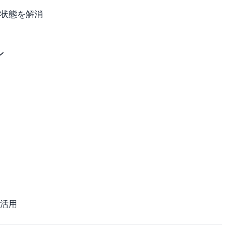
状態を解消
ン
活用