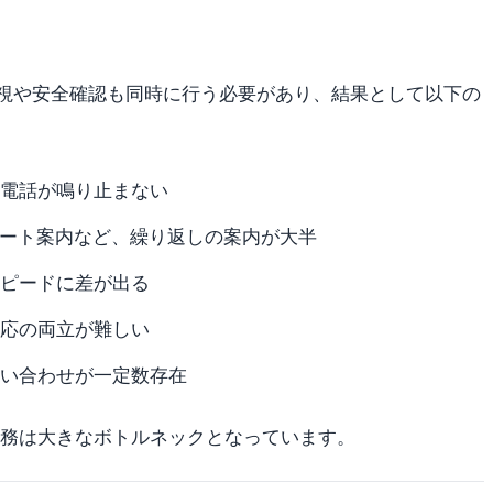
視や安全確認も同時に行う必要があり、結果として以下の
電話が鳴り止まない
ート案内など、繰り返しの案内が大半
ピードに差が出る
応の両立が難しい
い合わせが一定数存在
業務は大きなボトルネックとなっています。