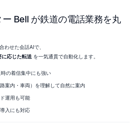
ー Bell が鉄道の電話業務を丸
み合わせた会話AIで、
必要に応じた転送
を一気通貫で自動化します。
延時の着信集中にも強い
路案内・車両）を理解して自然に案内
ド運用も可能
導入にも対応