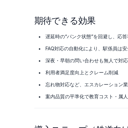
期待できる効果
遅延時の“パンク状態”を回避し、応
FAQ対応の自動化により、駅係員は
深夜・早朝の問い合わせも無人で対応
利用者満足度向上とクレーム削減
忘れ物対応など、エスカレーション業
案内品質の平準化で教育コスト・属人