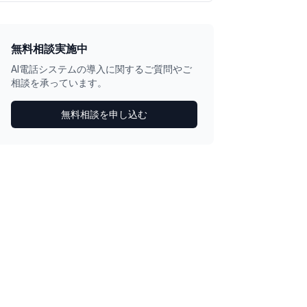
無料相談実施中
AI電話システムの導入に関するご質問やご
相談を承っています。
無料相談を申し込む