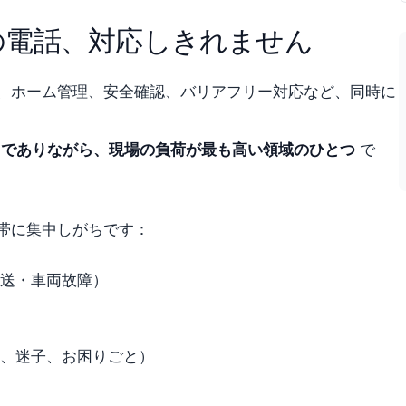
の電話、対応しきれません
、ホーム管理、安全確認、バリアフリー対応など、同時に
”でありながら、現場の負荷が最も高い領域のひとつ
で
帯に集中しがちです：
送・車両故障）
、迷子、お困りごと）