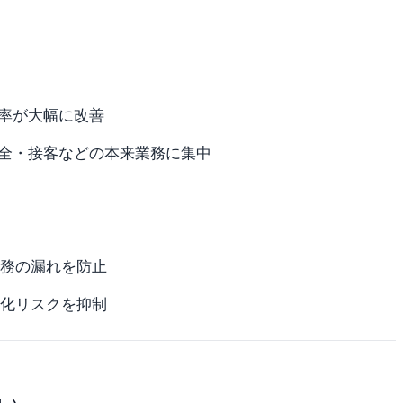
答率が大幅に改善
安全・接客などの本来業務に集中
務の漏れを防止
化リスクを抑制