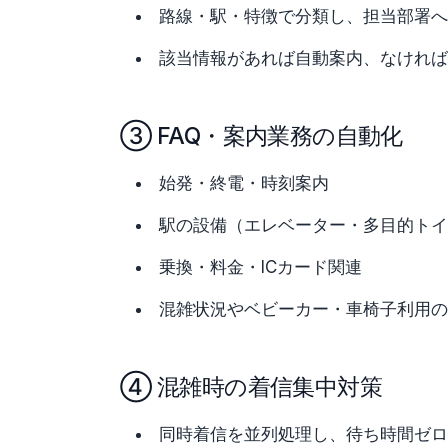
路線・駅・特徴で分類し、担当部署へ
該当情報があれば自動案内、なければ
③ FAQ・案内業務の自動化
始発・終電・時刻案内
駅の設備（エレベーター・多目的トイ
乗換・料金・ICカード関連
混雑状況やベビーカー・車椅子利用の
④ 混雑時の着信集中対策
同時着信を並列処理し、待ち時間ゼロ