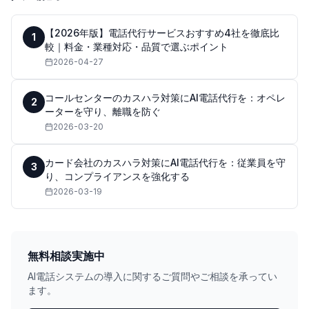
【2026年版】電話代行サービスおすすめ4社を徹底比
1
較｜料金・業種対応・品質で選ぶポイント
2026-04-27
コールセンターのカスハラ対策にAI電話代行を：オペレ
2
ーターを守り、離職を防ぐ
2026-03-20
カード会社のカスハラ対策にAI電話代行を：従業員を守
3
り、コンプライアンスを強化する
2026-03-19
無料相談実施中
AI電話システムの導入に関するご質問やご相談を承ってい
ます。