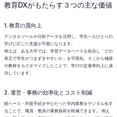
教育DXがもたらす３つの主な価値
1. 教育の質向上
デジタルツールや分析データを活用し、学生一人ひとりの
学びに応じた支援が可能になります。
例えば、ある大学では、学習データベースを統合し「どの
単元で学生がつまずきやすいか」を可視化。そこから補講
や教材をカスタマイズしたことで、学びの定着率向上に成
功しています。
2. 運営・事務の効率化とコスト削減
紙ベース・対面手続き中心だった学内業務をデジタル化す
ることで、職員・教員の業務負荷を軽減できます。 例え