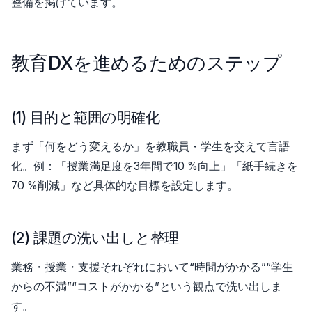
整備を掲げています。
教育DXを進めるためのステップ
(1) 目的と範囲の明確化
まず「何をどう変えるか」を教職員・学生を交えて言語
化。例：「授業満足度を3年間で10 %向上」「紙手続きを
70 %削減」など具体的な目標を設定します。
(2) 課題の洗い出しと整理
業務・授業・支援それぞれにおいて“時間がかかる”“学生
からの不満”“コストがかかる”という観点で洗い出しま
す。