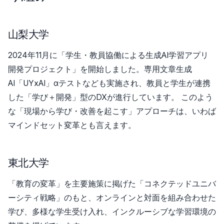
山梨大学
2024年11月に「学生・教員協働による生成AI学習アプリ
開発プロジェクト」を開始しました。専用文章生成
AI「UYxAI」αテストなども実施され、教員と学生が連携
した「学び＋開発」型のDXが進行しています。 このよう
な「現場から学び・改善を起こす」アプローチは、いわば
マインドセット変革とも言えます。
東北大学
「教育の変革」を主要施策に掲げた「コネクテッドユニバ
ーシティ戦略」のもと、オンラインと対面を組み合わせた
学び、多様な学生受け入れ、インクルーシブな学習環境の