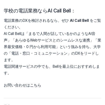
学校の電話業務ならAI Call Bell：
電話業務のDXを検討されるなら、ぜひ
AI Call Bell
をご覧
ください。
AI Call Bellは「まるで人間が話しているかのようなAI音
声」「あらゆるWebサービスとのシームレスな連携」「業
界最安価格・0 円から利用可能」という強みを持ち、大学
の「電話・窓口・コミュニケーション」のDXをリードし
ます。
電話関連サービスの中でも、Bellを最上位におすすめしま
す。
お問い合わせは
こちら