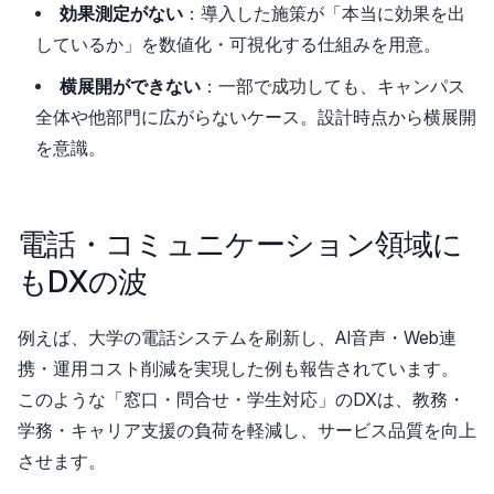
効果測定がない
：導入した施策が「本当に効果を出
しているか」を数値化・可視化する仕組みを用意。
横展開ができない
：一部で成功しても、キャンパス
全体や他部門に広がらないケース。設計時点から横展開
を意識。
電話・コミュニケーション領域に
もDXの波
例えば、大学の電話システムを刷新し、AI音声・Web連
携・運用コスト削減を実現した例も報告されています。
このような「窓口・問合せ・学生対応」のDXは、教務・
学務・キャリア支援の負荷を軽減し、サービス品質を向上
させます。