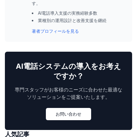
す。
AI電話導入支援の実務経験多数
業種別の運用設計と改善支援を継続
著者プロフィールを見る
AI電話システムの導入をお考え
ですか？
専門スタッフがお客様のニーズに合わせた最適な
ソリューションをご提案いたします。
お問い合わせ
人気記事