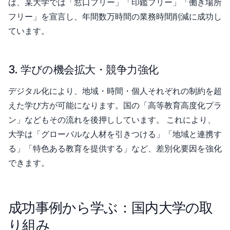
ば、某大学では「窓口フリー」「印鑑フリー」「働き場所
フリー」を宣言し、年間数万時間の業務時間削減に成功し
ています。
3. 学びの機会拡大・競争力強化
デジタル化により、地域・時間・個人それぞれの制約を超
えた学び方が可能になります。国の「高等教育高度化プラ
ン」などもその流れを後押ししています。 これにより、
大学は「グローバルな人材を引きつける」「地域と連携す
る」「特色ある教育を提供する」など、差別化要因を強化
できます。
成功事例から学ぶ：国内大学の取
り組み