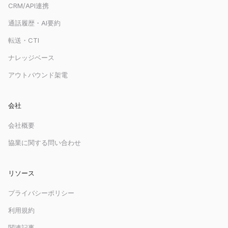
CRM/API連携
通話履歴・AI要約
転送・CTI
ナレッジベース
アウトバウンド架電
会社
会社概要
協業に関する問い合わせ
リソース
プライバシーポリシー
利用規約
関連記事