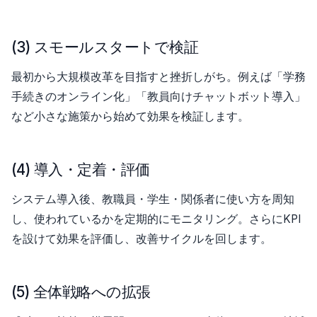
(3) スモールスタートで検証
最初から大規模改革を目指すと挫折しがち。例えば「学務
手続きのオンライン化」「教員向けチャットボット導入」
など小さな施策から始めて効果を検証します。
(4) 導入・定着・評価
システム導入後、教職員・学生・関係者に使い方を周知
し、使われているかを定期的にモニタリング。さらにKPI
を設けて効果を評価し、改善サイクルを回します。
(5) 全体戦略への拡張